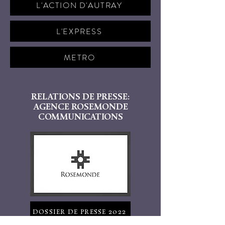
L'ACTION D'AUTRAY
L'EXPRESS
METRO
RELATIONS DE PRESSE:
AGENCE ROSEMONDE
COMMUNICATIONS
DOSSIER DE PRESSE 2022