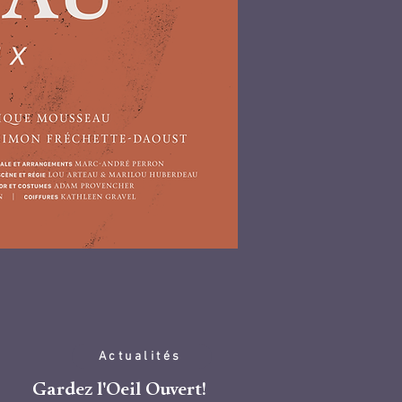
Actualités
Gardez l'Oeil Ouvert!