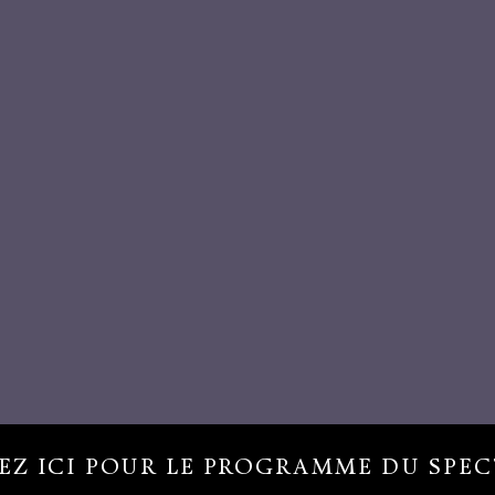
EZ ICI POUR LE PROGRAMME DU SPE