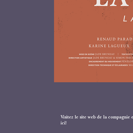
Visitez le site web de la compagnie 
ici!