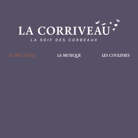
LE SPECTACLE
LA MUSIQUE
LES COULISSES