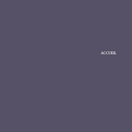
ACCUEIL