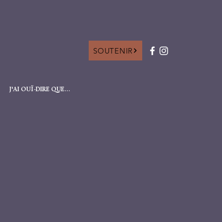
SOUTENIR
J'AI OUÏ-DIRE QUE...