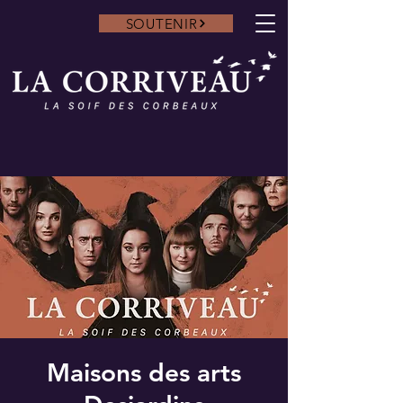
SOUTENIR
Maisons des arts