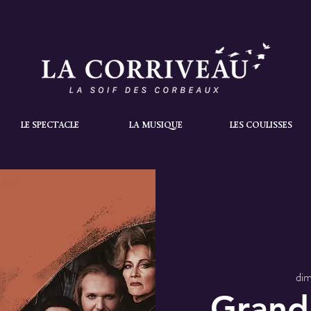
LE SPECTACLE
LA MUSIQUE
LES COULISSES
dim
Grand