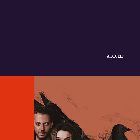
ACCUEIL