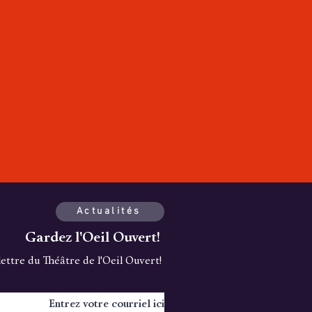
Actualités
Gardez l'Oeil Ouvert!
olettre du Théâtre de l'Oeil Ouvert!