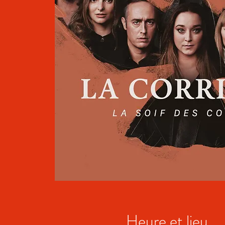
Heure et lieu