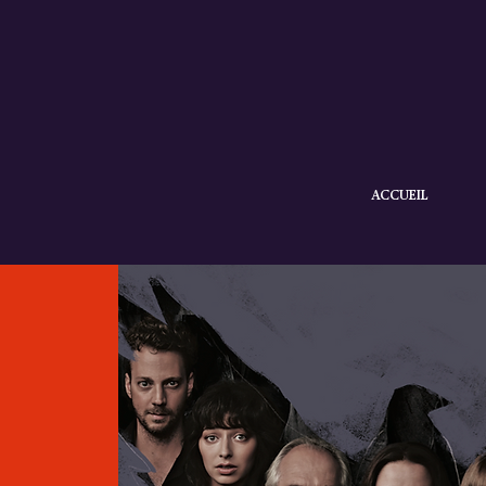
ACCUEIL