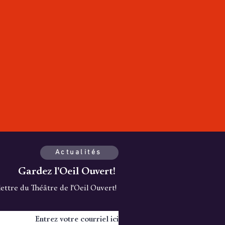
Actualités
Gardez l'Oeil Ouvert!
olettre du Théâtre de l'Oeil Ouvert!