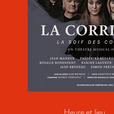
Heure et lieu