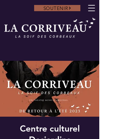
SOUTENIR
Centre culturel